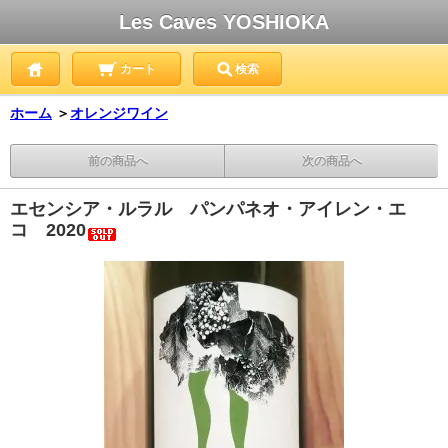
Les Caves YOSHIOKA
カート
検索
ホーム
＞
オレンジワイン
前の商品へ
次の商品へ
エセンシア・ルラル パンパネオ・アイレン・エ
コ 2020