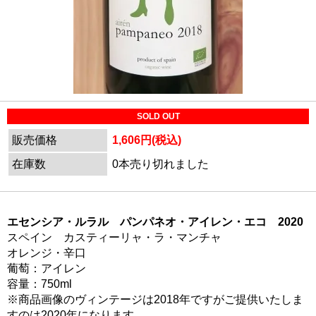
SOLD OUT
販売価格
1,606円(税込)
在庫数
0本売り切れました
エセンシア・ルラル パンパネオ・アイレン・エコ 2020
スペイン カスティーリャ・ラ・マンチャ
オレンジ・辛口
葡萄：アイレン
容量：750ml
※商品画像のヴィンテージは2018年ですがご提供いたしま
すのは2020年になります