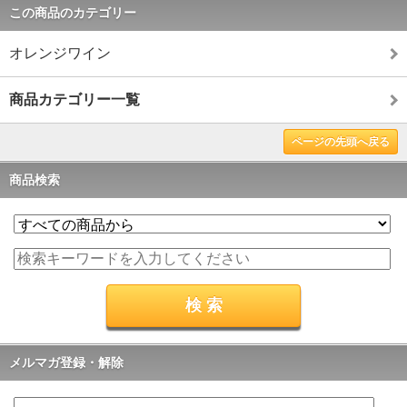
この商品のカテゴリー
オレンジワイン
商品カテゴリー一覧
ページの先頭へ戻る
商品検索
メルマガ登録・解除