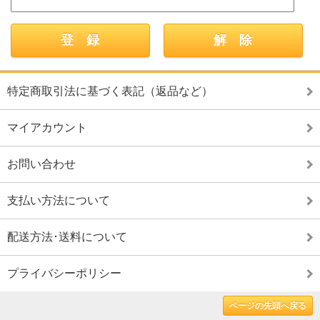
特定商取引法に基づく表記（返品など）
マイアカウント
お問い合わせ
支払い方法について
配送方法･送料について
プライバシーポリシー
ページの先頭へ戻る