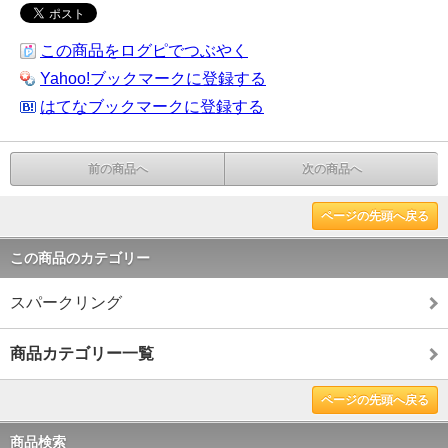
この商品をログピでつぶやく
Yahoo!ブックマークに登録する
はてなブックマークに登録する
前の商品へ
次の商品へ
ページの先頭へ戻る
この商品のカテゴリー
スパークリング
商品カテゴリー一覧
ページの先頭へ戻る
商品検索