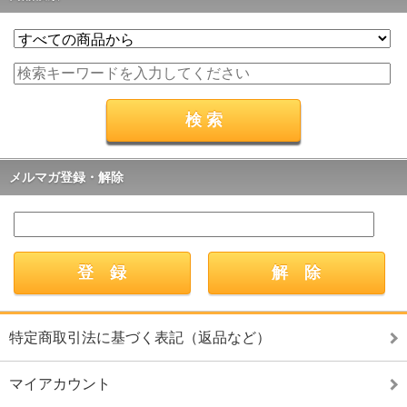
メルマガ登録・解除
特定商取引法に基づく表記（返品など）
マイアカウント