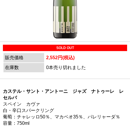
SOLD OUT
販売価格
2,552円(税込)
在庫数
0本売り切れました
カステル・サント・アントーニ ジャズ ナトゥーレ レ
セルバ
スペイン カヴァ
白・辛口スパークリング
葡萄：チャレッロ50％、マカベオ35％、パレリャーダ％
容量：750ml