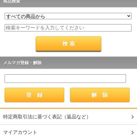
商品検索
メルマガ登録・解除
特定商取引法に基づく表記（返品など）
マイアカウント