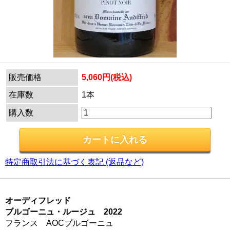
販売価格
5,060円(税込)
在庫数
1本
購入数
特定商取引法に基づく表記 (返品など)
オーディフレッド
ブルゴーニュ・ルージュ 2022
フランス AOCブルゴーニュ