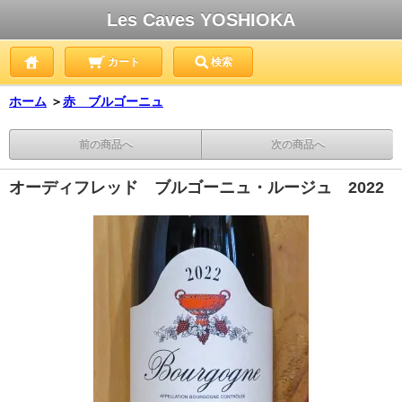
Les Caves YOSHIOKA
カート
検索
ホーム
＞
赤 ブルゴーニュ
前の商品へ
次の商品へ
オーディフレッド ブルゴーニュ・ルージュ 2022