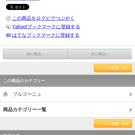
この商品をログピでつぶやく
Yahoo!ブックマークに登録する
はてなブックマークに登録する
前の商品へ
次の商品へ
ページの先頭へ戻る
この商品のカテゴリー
赤 ブルゴーニュ
商品カテゴリー一覧
ページの先頭へ戻る