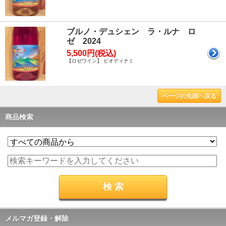
ブルノ・デュシェン ラ・ルナ ロ
ゼ 2024
5,500円(税込)
【ロゼワイン】 ビオディナミ
ページの先頭へ戻る
商品検索
メルマガ登録・解除