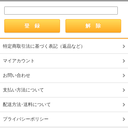
特定商取引法に基づく表記（返品など）
マイアカウント
お問い合わせ
支払い方法について
配送方法･送料について
プライバシーポリシー