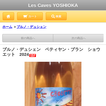
Les Caves YOSHIOKA
カート
検索
ホーム
＞
ブルノ・デュシェン
前の商品へ
次の商品へ
ブルノ・デュシェン ペティヤン・ブラン ショウ
エット 2024