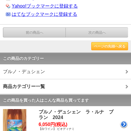
Yahoo!ブックマークに登録する
はてなブックマークに登録する
前の商品へ
次の商品へ
ページの先頭へ戻る
この商品のカテゴリー
ブルノ・デュシェン
商品カテゴリー一覧
この商品を買った人はこんな商品も買ってます
ブルノ・デュシェン ラ・ルナ ブ
ラン 2024
6,050円(税込)
【白ワイン】 ビオディナミ