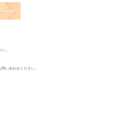
さい。
お問い合わせください。