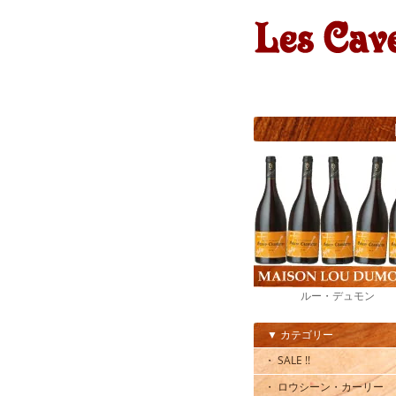
ルー・デュモン
▼ カテゴリー
・ SALE !!
・ ロウシーン・カーリー