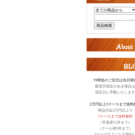
15時迄のご注文は当日発
配送日指定がある場合は
指定日に手配いたします
2万円以上1ケースまで送料
商品代金2万円以上で
1ケースまで送料無料
（常温便12本まで）
（クール便9本まで）
2ケース以上になる場合