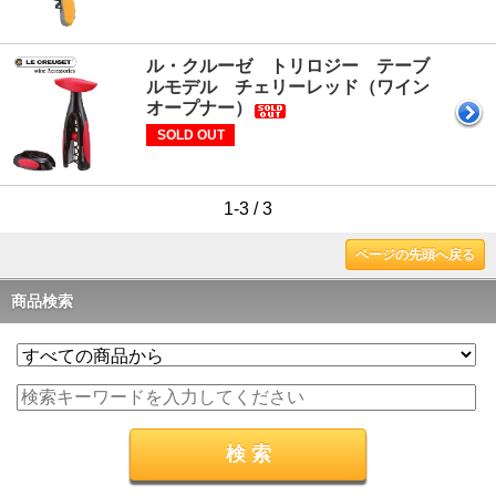
ル・クルーゼ トリロジー テーブ
ルモデル チェリーレッド（ワイン
オープナー）
SOLD OUT
1-3 / 3
ページの先頭へ戻る
商品検索