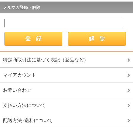
メルマガ登録・解除
特定商取引法に基づく表記（返品など）
マイアカウント
お問い合わせ
支払い方法について
配送方法･送料について