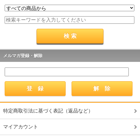
メルマガ登録・解除
特定商取引法に基づく表記（返品など）
マイアカウント