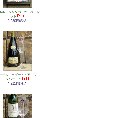
ルル シャンパーニュペアセ
ット
3,080円(税込)
ーデル オヴァチュア シャ
ンパーニュ
1,925円(税込)