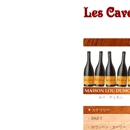
ルー・デュモン
▼ カテゴリー
・ SALE !!
・ ロウシーン・カーリー