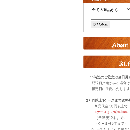
15時迄のご注文は当日発
配送日指定がある場合は
指定日に手配いたします
2万円以上1ケースまで送料
商品代金2万円以上で
1ケースまで送料無料
（常温便12本まで）
（クール便9本まで）
2ケース以上になる場合